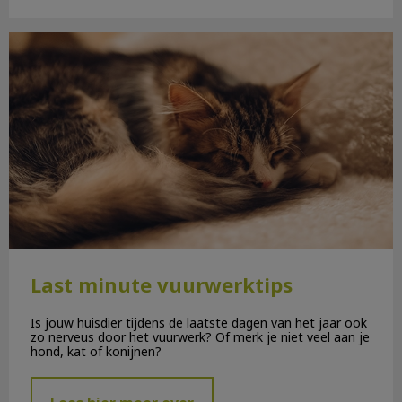
Last minute vuurwerktips
Last minute vuurwerktips
Is jouw huisdier tijdens de laatste dagen van het jaar ook
zo nerveus door het vuurwerk? Of merk je niet veel aan je
hond, kat of konijnen?