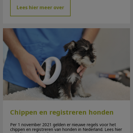
Lees hier meer over
Chippen en registreren honden
Chippen en registreren honden
Per 1 november 2021 gelden er nieuwe regels voor het
chippen en registreren van honden in Nederland. Lees hier