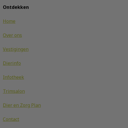
Ontdekken
Home
Over ons
Vestigingen
Dierinfo
Infotheek
Trimsalon
Dier en Zorg Plan
Contact