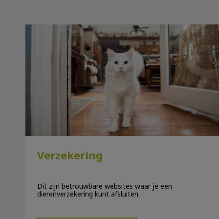
Verzekering
Verzekering
Dit zijn betrouwbare websites waar je een
dierenverzekering kunt afsluiten.