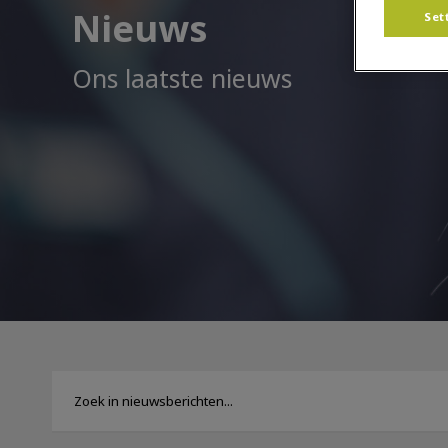
Nieuws
Set
Ons laatste nieuws