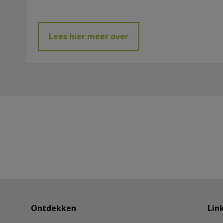
Lees hier meer over
Ontdekken
Lin