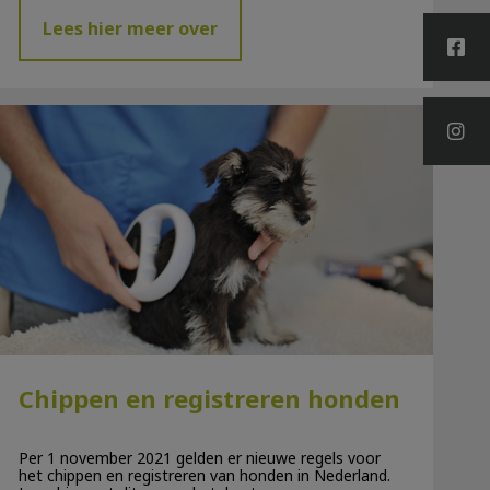
Lees hier meer over
Chippen en registreren honden
Chippen en registreren honden
Per 1 november 2021 gelden er nieuwe regels voor
het chippen en registreren van honden in Nederland.