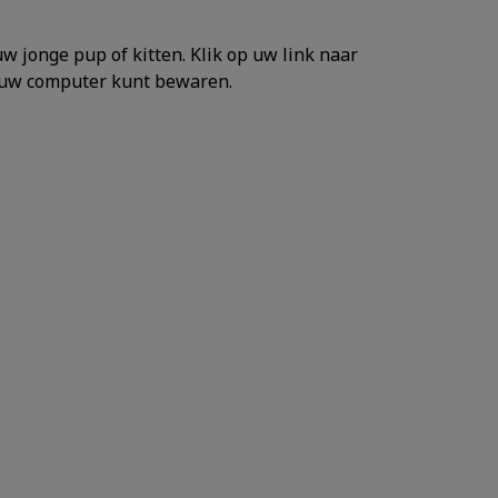
w jonge pup of kitten. Klik op uw link naar
p uw computer kunt bewaren.