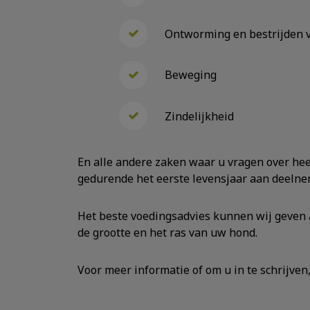
Ontworming en bestrijden v
Beweging
Zindelijkheid
En alle andere zaken waar u vragen over hee
gedurende het eerste levensjaar aan deelne
Het beste voedingsadvies kunnen wij geven a
de grootte en het ras van uw hond.
Voor meer informatie of om u in te schrijven