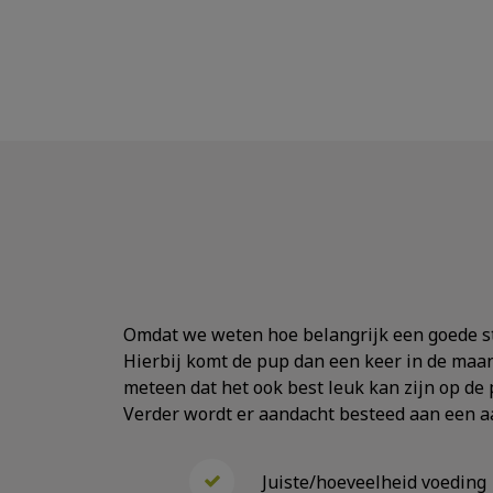
Omdat we weten hoe belangrijk een goede st
Hierbij komt de pup dan een keer in de maan
meteen dat het ook best leuk kan zijn op de 
Verder wordt er aandacht besteed aan een aa
Juiste/hoeveelheid voeding