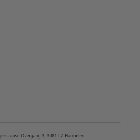
ijerscopse Overgang 3, 3481 LZ Harmelen