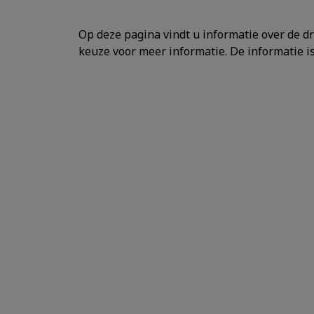
Op deze pagina vindt u informatie over de dr
keuze voor meer informatie. De informatie 