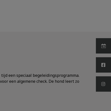
 tijd een speciaal begeleidingsprogramma.
 voor een algemene check. De hond leert zo